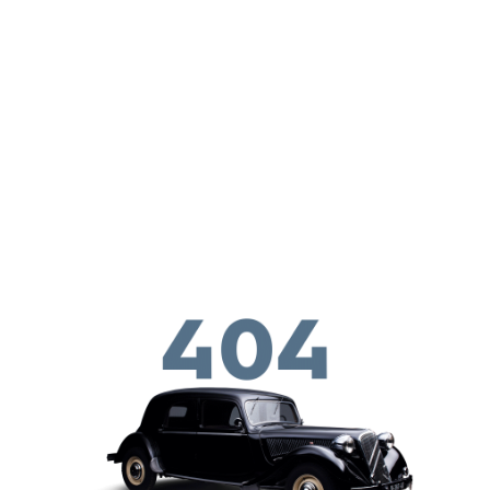
Skip to main conten