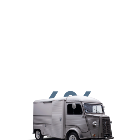
Skip to main conten