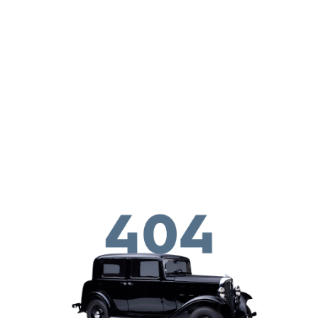
ילוג לתוכן העיקרי