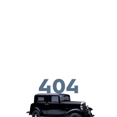
ילוג לתוכן העיקרי