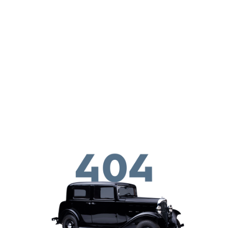
ילוג לתוכן העיקרי