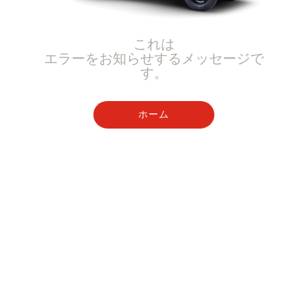
これは
エラーをお知らせするメッセージで
す。
ホーム