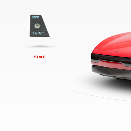
Start