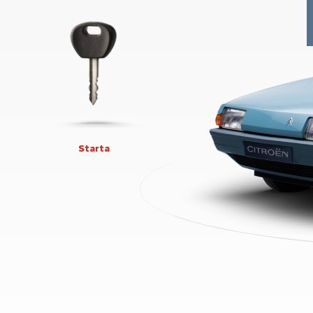
Starta