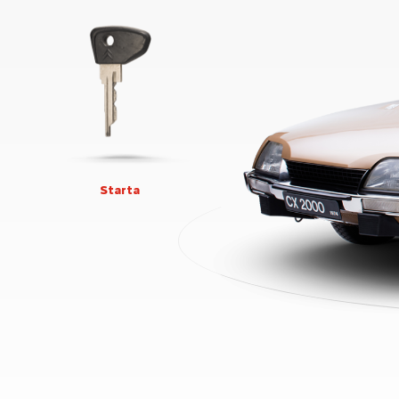
Starta